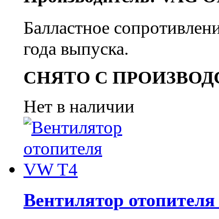
Балластное сопротивлени
года выпуска.
СНЯТО С ПРОИЗВОД
Нет в наличии
Вентилятор отопителя