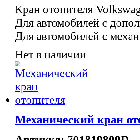
Кран отопителя Volkswag
Для автомобилей с допо
Для автомобилей с механ
Нет в наличии
Механический кран от
Артикул: 701819809D