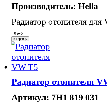
Производитель: Hella
Радиатор отопителя для 
0
руб
Радиатор отопителя V
Артикул: 7H1 819 031