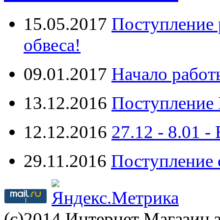
15.05.2017
Поступление 
обвеса!
09.01.2017
Начало работ
13.12.2016
Поступление 
12.12.2016
27.12 - 8.0
29.11.2016
Поступление 
(с)2014 Интернет Магазин з