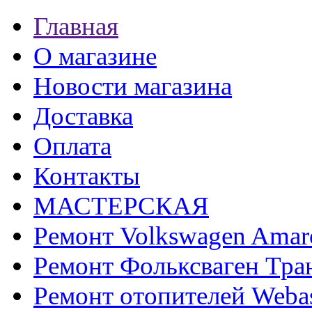
Главная
О магазине
Новости магазина
Доставка
Оплата
Контакты
МАСТЕРСКАЯ
Ремонт Volkswagen Amar
Ремонт Фольксваген Тра
Ремонт отопителей Weba