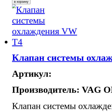
Клапан системы охла
Артикул:
Производитель: VAG O
Клапан системы охлажд