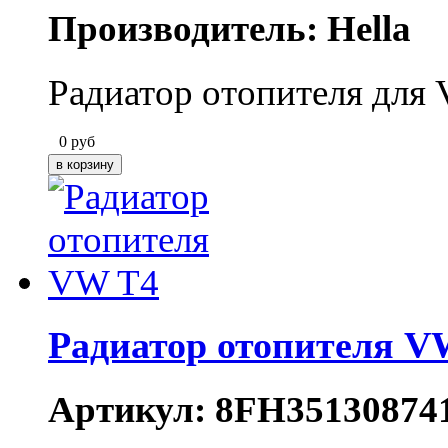
Производитель: Hella
Радиатор отопителя для 
0
руб
Радиатор отопителя V
Артикул: 8FH35130874