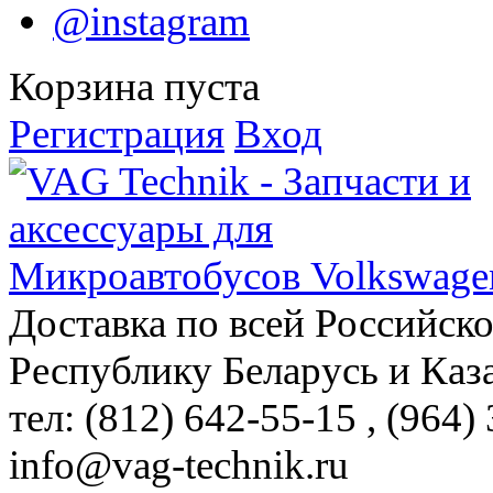
@instagram
Корзина пуста
Регистрация
Вход
Доставка по всей Российск
Республику Беларусь и Каз
тел: (812)
642-55-15
, (964)
info@vag-technik.ru