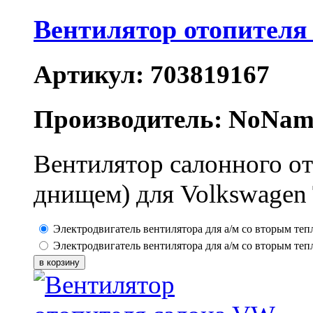
Вентилятор отопител
Артикул: 703819167
Производитель: NoNam
Вентилятор салонного о
днищем) для Volkswagen
Электродвигатель вентилятора для а/м со вторым теп
Электродвигатель вентилятора для а/м со вторым теп