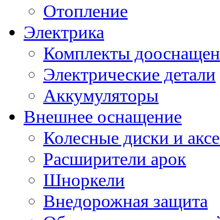
Отопление
Электрика
Комплекты дооснащен
Электрические детали
Аккумуляторы
Внешнее оснащение
Колесные диски и акс
Расширители арок
Шноркели
Внедорожная защита