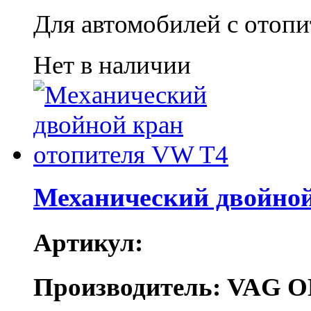
Для автомобилей с отопи
Нет в наличии
Механический двойной
Артикул:
Производитель: VAG O